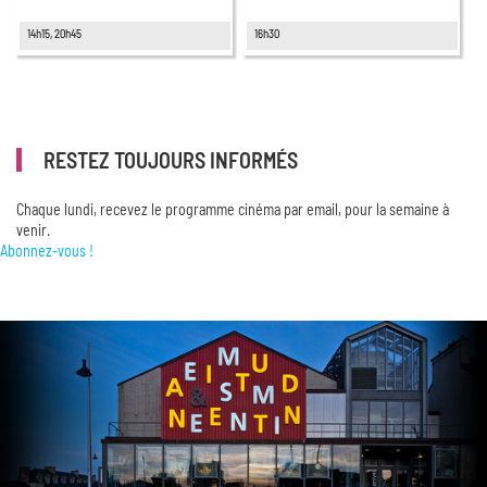
14h15, 20h45
16h30
RESTEZ TOUJOURS INFORMÉS
Chaque lundi, recevez le programme cinéma par email, pour la semaine à
venir.
Abonnez-vous !