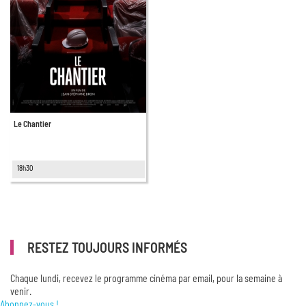
Le Chantier
18h30
RESTEZ TOUJOURS INFORMÉS
Chaque lundi, recevez le programme cinéma par email, pour la semaine à
venir.
Abonnez-vous !