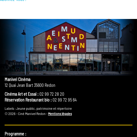
Manivel Cinéma
12 Quai Jean Bart 35600 Redon
Cinéma Art et Essai :
02 99 72 28 20
Réservation Restaurant bio :
02 99 72 95 64
Labels : Jeune public, patrimoine et répertoire
© 2026 - Ciné Manivel Redon -
Mentions légales
Programme