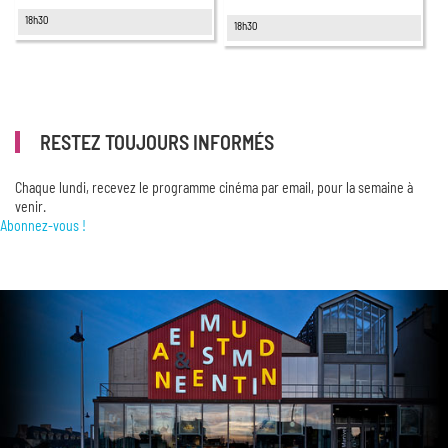
18h30
18h30
RESTEZ TOUJOURS INFORMÉS
Chaque lundi, recevez le programme cinéma par email, pour la semaine à
venir.
Abonnez-vous !