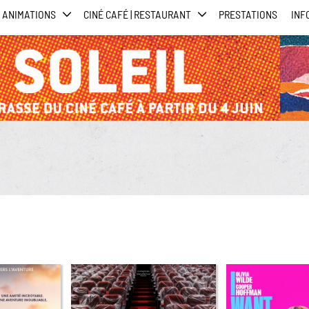
ANIMATIONS
CINÉ CAFÉ | RESTAURANT
PRESTATIONS
INF