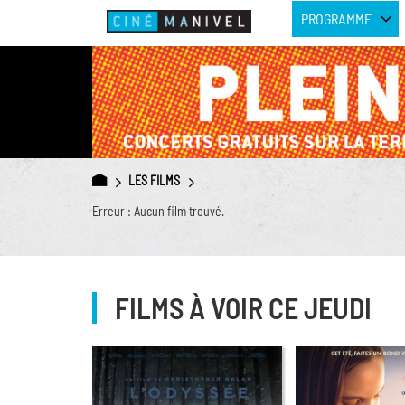
PROGRAMME
LES FILMS
Erreur : Aucun film trouvé.
FILMS À VOIR CE JEUDI