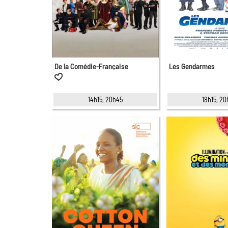
De la Comédie-Française
Les Gendarmes
14h15, 20h45
18h15, 2