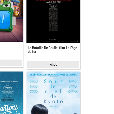
La Bataille De Gaulle, film 1 : L'âge
de fer
14h00