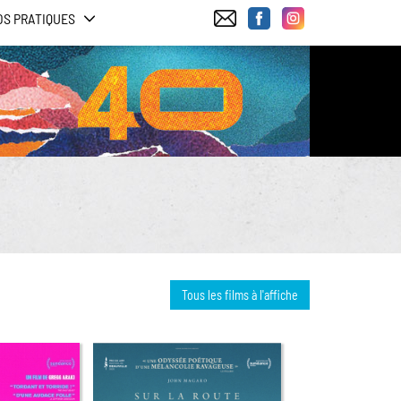
OS PRATIQUES
Tous les films à l'affiche