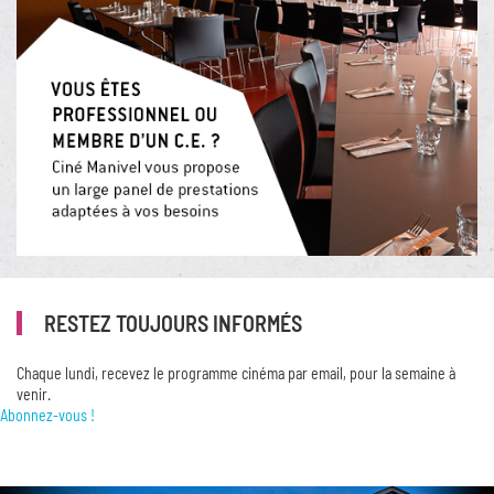
RESTEZ TOUJOURS INFORMÉS
Chaque lundi, recevez le programme cinéma par email, pour la semaine à
venir.
Abonnez-vous !