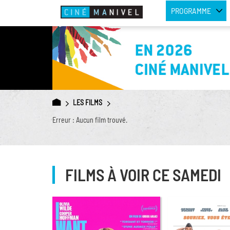
PROGRAMME
LES FILMS
Erreur : Aucun film trouvé.
FILMS À VOIR CE SAMEDI