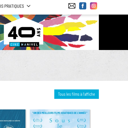
OS PRATIQUES
Tous les films à l'affiche