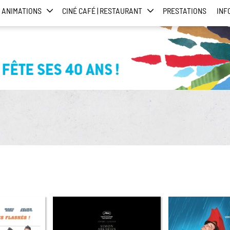
ANIMATIONS
CINÉ CAFÉ | RESTAURANT
PRESTATIONS
INF