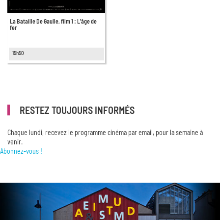
La Bataille De Gaulle, film 1 : L'âge de
fer
15h50
RESTEZ TOUJOURS INFORMÉS
Chaque lundi, recevez le programme cinéma par email, pour la semaine à
venir.
Abonnez-vous !