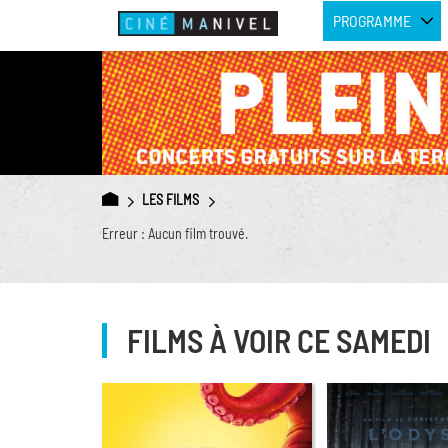
PROGRAMME
LES FILMS
Erreur : Aucun film trouvé.
FILMS À VOIR CE SAMEDI