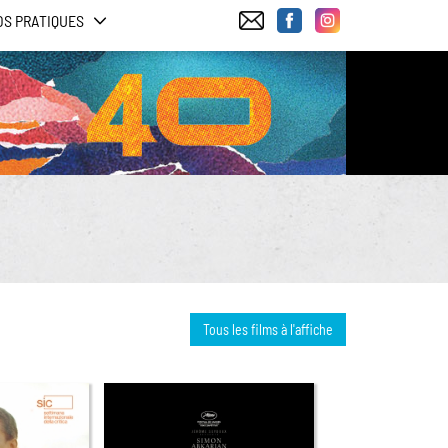
OS PRATIQUES
Tous les films à l'affiche