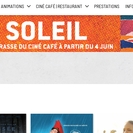
ANIMATIONS
CINÉ CAFÉ | RESTAURANT
PRESTATIONS
INF