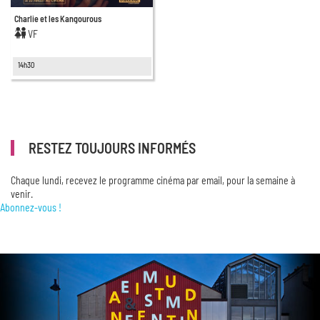
Charlie et les Kangourous
VF
14h30
RESTEZ TOUJOURS INFORMÉS
Chaque lundi, recevez le programme cinéma par email, pour la semaine à
venir.
Abonnez-vous !