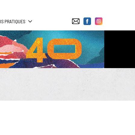
OS PRATIQUES