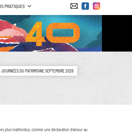
OS PRATIQUES
JOURNÉES DU PATRIMOINE SEPTEMBRE 2026
s les plus inattendus, comme une déclaration d’amour au