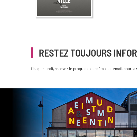
RESTEZ TOUJOURS INFO
Chaque lundi, recevez le programme cinéma par email, pour la 