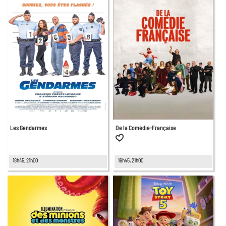
Les Gendarmes
De la Comédie-Française
18h45, 21h00
16h45, 21h00