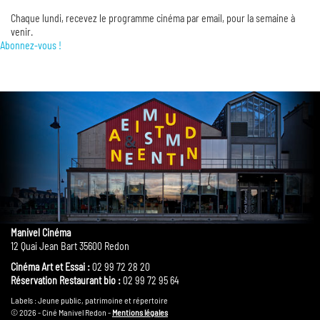
Chaque lundi, recevez le programme cinéma par email, pour la semaine à
venir.
Abonnez-vous !
Manivel Cinéma
12 Quai Jean Bart 35600 Redon
Cinéma Art et Essai :
02 99 72 28 20
Réservation Restaurant bio :
02 99 72 95 64
Labels : Jeune public, patrimoine et répertoire
© 2026 - Ciné Manivel Redon -
Mentions légales