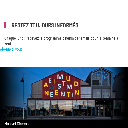
RESTEZ TOUJOURS INFORMÉS
Chaque lundi, recevez le programme cinéma par email, pour la semaine à
venir.
Abonnez-vous !
Manivel Cinéma