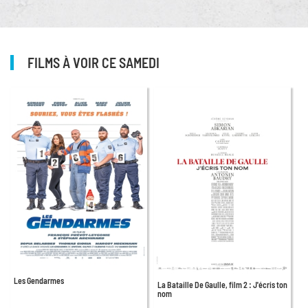
FILMS À VOIR CE SAMEDI
Les Gendarmes
La Bataille De Gaulle, film 2 : J'écris ton
nom