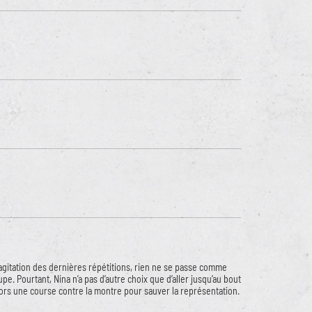
agitation des dernières répétitions, rien ne se passe comme
. Pourtant, Nina n’a pas d’autre choix que d’aller jusqu’au bout
alors une course contre la montre pour sauver la représentation.