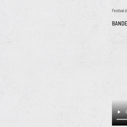
Festival d
BAND