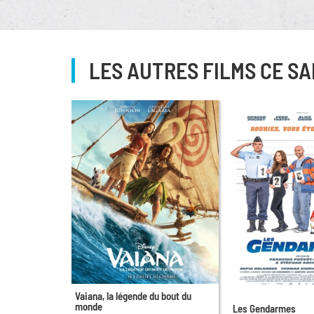
LES AUTRES FILMS CE SA
Vaiana, la légende du bout du
monde
Les Gendarmes