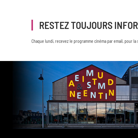
RESTEZ TOUJOURS INFO
Chaque lundi, recevez le programme cinéma par email, pour la 