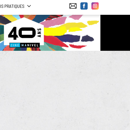
OS PRATIQUES