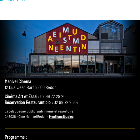
Manivel Cinéma
12 Quai Jean Bart 35600 Redon
Cinéma Art et Essai :
02 99 72 28 20
Réservation Restaurant bio :
02 99 72 95 64
Labels : Jeune public, patrimoine et répertoire
© 2026 - Ciné Manivel Redon -
Mentions légales
Programme