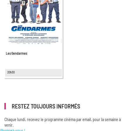
Les Gendarmes
20h30
RESTEZ TOUJOURS INFORMÉS
Chaque lundi, recevez le programme cinéma par email, pour la semaine à
venir.
Abonnez-vous !