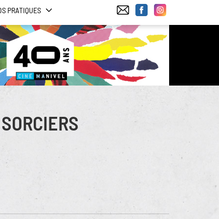
OS PRATIQUES
 SORCIERS