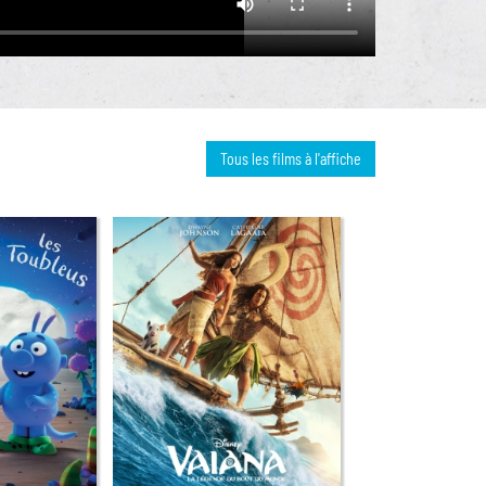
Tous les films à l'affiche