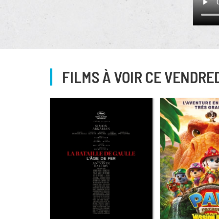
FILMS À VOIR CE VENDRE