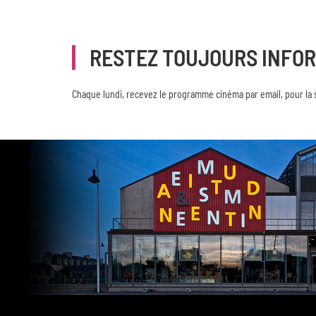
RESTEZ TOUJOURS INFO
Chaque lundi, recevez le programme cinéma par email, pour la 