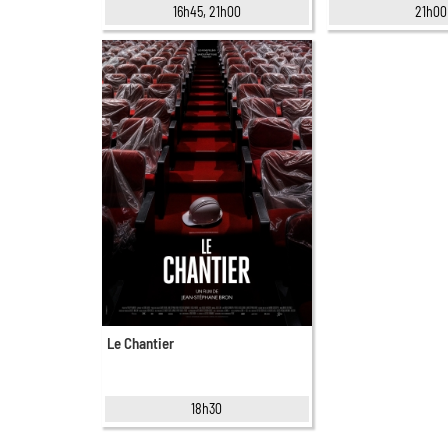
16h45, 21h00
21h00
Le Chantier
18h30