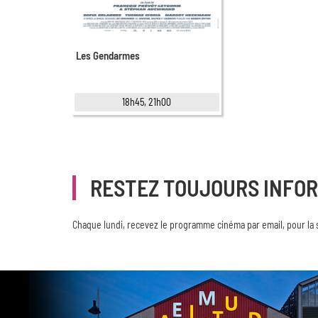
Les Gendarmes
18h45, 21h00
RESTEZ TOUJOURS INFO
Chaque lundi, recevez le programme cinéma par email, pour la 