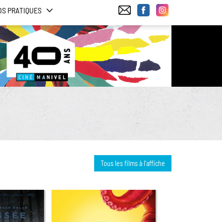
OS PRATIQUES
Tous les films à l'affiche