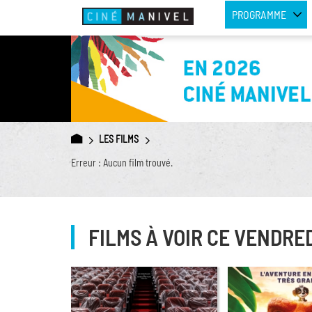
PROGRAMME
LES FILMS
Erreur : Aucun film trouvé.
FILMS À VOIR CE VENDRE