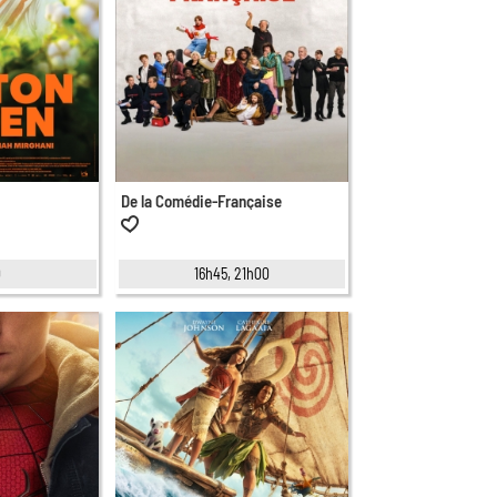
De la Comédie-Française
0
16h45, 21h00