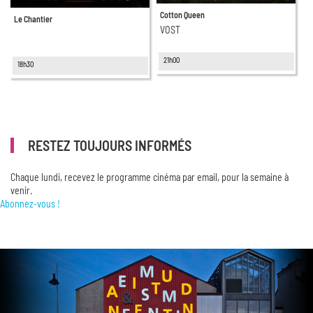
Cotton Queen
Le Chantier
VOST
21h00
18h30
RESTEZ TOUJOURS INFORMÉS
Chaque lundi, recevez le programme cinéma par email, pour la semaine à
venir.
Abonnez-vous !