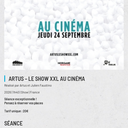
ARTUS – LE SHOW XXL AU CINÉMA
Réalisé par Artus et Julien Faustino
2026 | 1h40 | Show | France
Séance exceptionnelle !
Pensez à réserver vos places
Tarif unique : 20€
SÉANCE