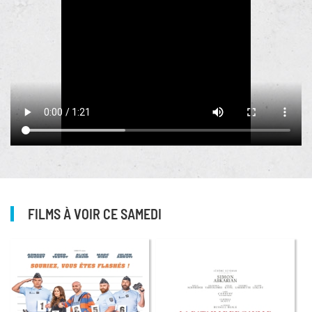
FILMS À VOIR CE SAMEDI