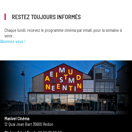
RESTEZ TOUJOURS INFORMÉS
Chaque lundi, recevez le programme cinéma par email, pour la semaine à
venir.
Abonnez-vous !
Manivel Cinéma
12 Quai Jean Bart 35600 Redon