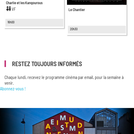
Charlie et les Kangourous
VF
Le Chantier
16h00
20h30
RESTEZ TOUJOURS INFORMÉS
Chaque lundi, recevez le programme cinéma par email, pour la semaine à
venir.
Abonnez-vous !