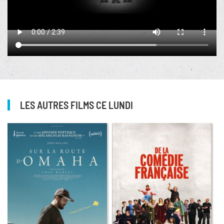
LES AUTRES FILMS CE LUNDI