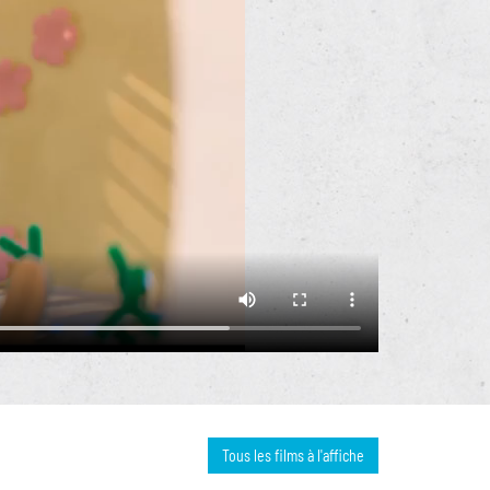
Tous les films à l'affiche