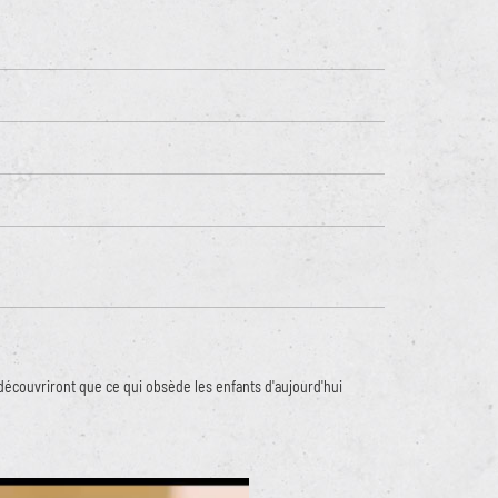
s découvriront que ce qui obsède les enfants d'aujourd'hui