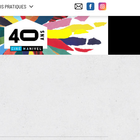
OS PRATIQUES