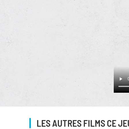
LES AUTRES FILMS CE JE