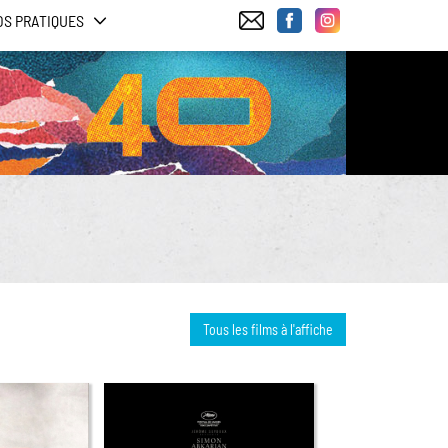
OS PRATIQUES
Tous les films à l'affiche