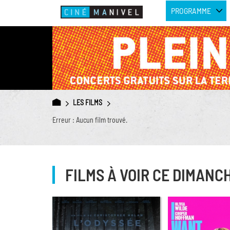
PROGRAMME
LES FILMS
Erreur : Aucun film trouvé.
FILMS À VOIR CE DIMANC