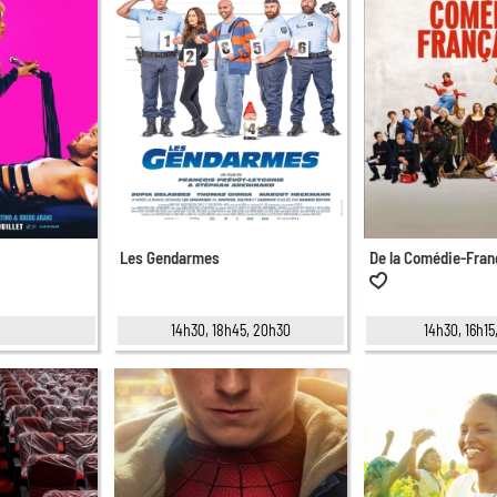
Les Gendarmes
De la Comédie-Fran
5
14h30, 18h45, 20h30
14h30, 16h15