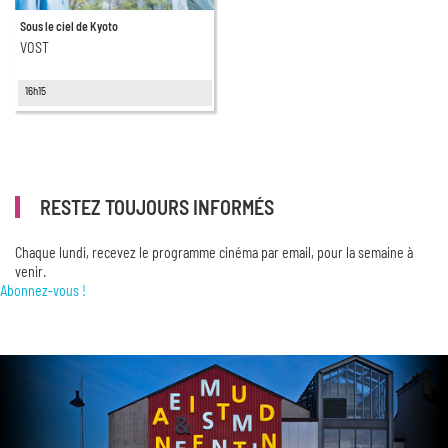
Sous le ciel de Kyoto
VOST
16h15
RESTEZ TOUJOURS INFORMÉS
Chaque lundi, recevez le programme cinéma par email, pour la semaine à
venir.
Abonnez-vous !