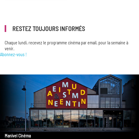
RESTEZ TOUJOURS INFORMÉS
Chaque lundi, recevez le programme cinéma par email, pour la semaine à
venir.
Abonnez-vous !
Manivel Cinéma