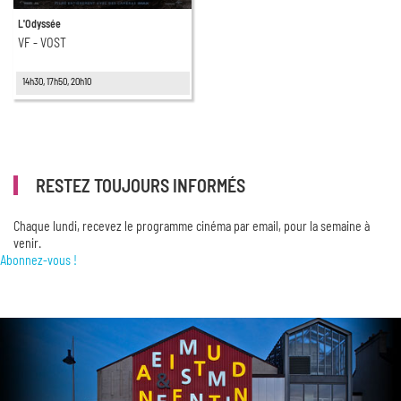
L'Odyssée
VF - VOST
14h30, 17h50, 20h10
RESTEZ TOUJOURS INFORMÉS
Chaque lundi, recevez le programme cinéma par email, pour la semaine à
venir.
Abonnez-vous !