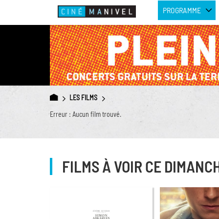
PROGRAMME
LES FILMS
Erreur : Aucun film trouvé.
FILMS À VOIR CE DIMANC