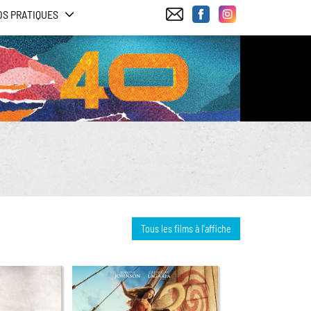
OS PRATIQUES
Tous les films à l'affiche