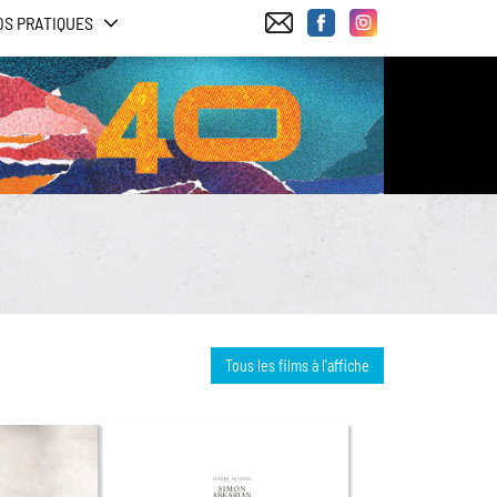
OS PRATIQUES
Tous les films à l'affiche