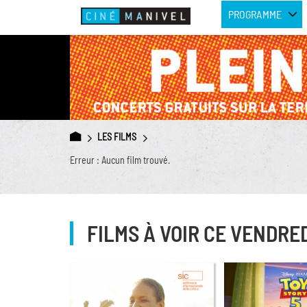
PROGRAMME
LES FILMS
Erreur : Aucun film trouvé.
FILMS À VOIR CE VENDRE