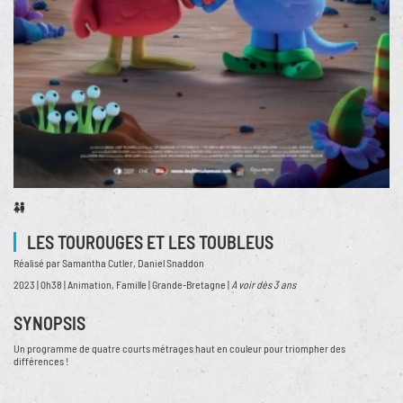
LES TOUROUGES ET LES TOUBLEUS
Réalisé par Samantha Cutler, Daniel Snaddon
2023 | 0h38 | Animation, Famille | Grande-Bretagne |
A voir dès 3 ans
SYNOPSIS
Un programme de quatre courts métrages haut en couleur pour triompher des
différences !