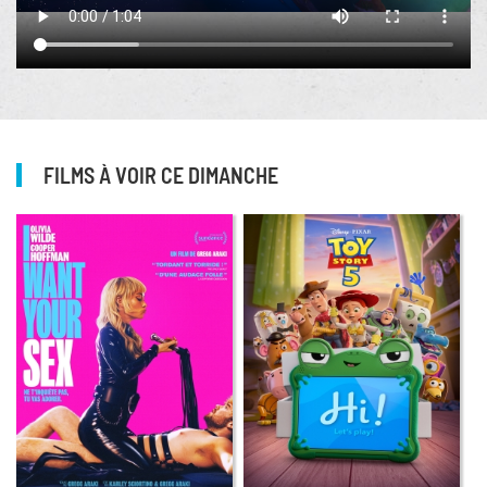
FILMS À VOIR CE DIMANCHE