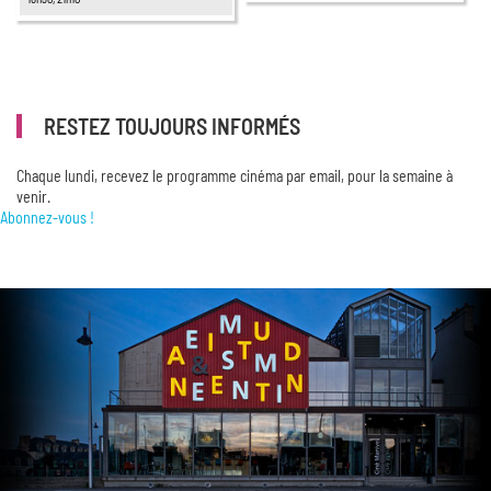
RESTEZ TOUJOURS INFORMÉS
Chaque lundi, recevez le programme cinéma par email, pour la semaine à
venir.
Abonnez-vous !