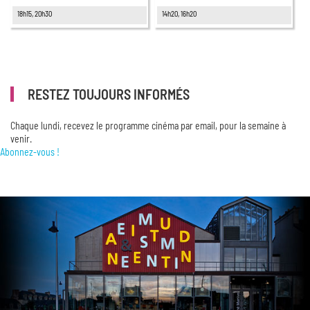
18h15, 20h30
14h20, 16h20
RESTEZ TOUJOURS INFORMÉS
Chaque lundi, recevez le programme cinéma par email, pour la semaine à
venir.
Abonnez-vous !