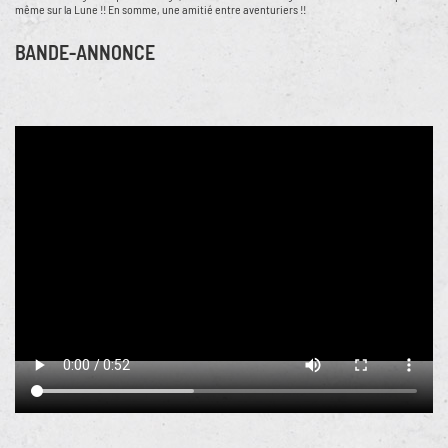
même sur la Lune !! En somme, une amitié entre aventuriers !!
BANDE-ANNONCE