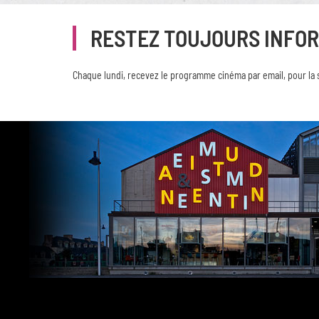
RESTEZ TOUJOURS INFO
Chaque lundi, recevez le programme cinéma par email, pour la 