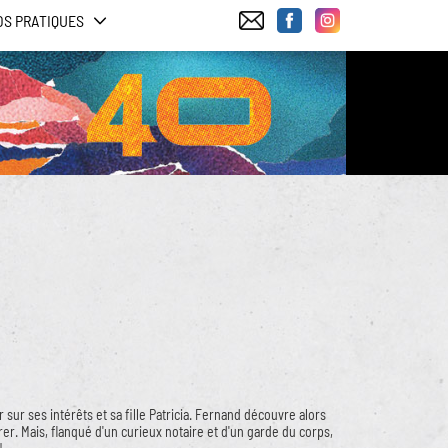
OS PRATIQUES
 sur ses intérêts et sa fille Patricia. Fernand découvre alors
rer. Mais, flanqué d'un curieux notaire et d'un garde du corps,