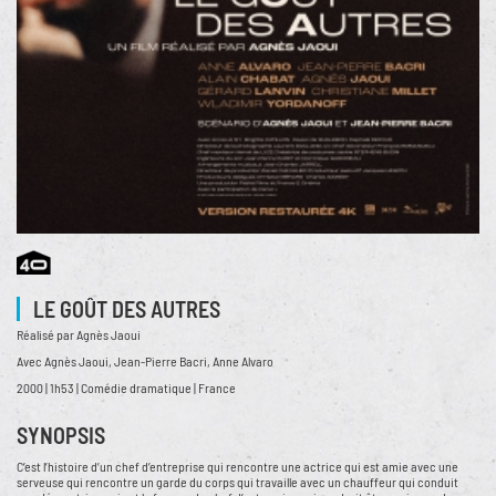
LE GOÛT DES AUTRES
Réalisé par Agnès Jaoui
Avec Agnès Jaoui, Jean-Pierre Bacri, Anne Alvaro
2000 | 1h53 | Comédie dramatique | France
SYNOPSIS
C’est l’histoire d’un chef d’entreprise qui rencontre une actrice qui est amie avec une
serveuse qui rencontre un garde du corps qui travaille avec un chauffeur qui conduit