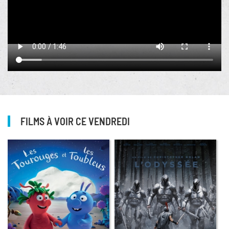
FILMS À VOIR CE VENDREDI