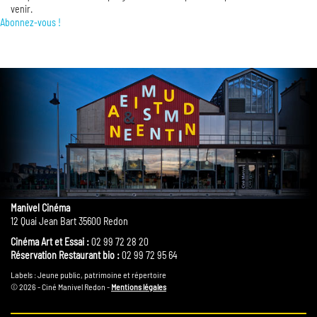
venir.
Abonnez-vous !
Manivel Cinéma
12 Quai Jean Bart 35600 Redon
Cinéma Art et Essai :
02 99 72 28 20
Réservation Restaurant bio :
02 99 72 95 64
Labels : Jeune public, patrimoine et répertoire
© 2026 - Ciné Manivel Redon -
Mentions légales