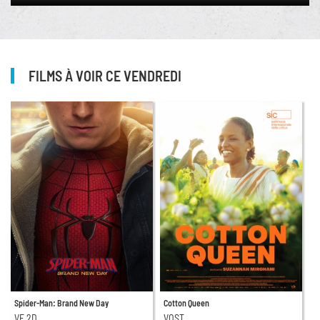
FILMS À VOIR CE VENDREDI
Spider-Man: Brand New Day
Cotton Queen
VF 2D
VOST