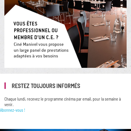
RESTEZ TOUJOURS INFORMÉS
Chaque lundi, recevez le programme cinéma par email, pour la semaine à
venir.
Abonnez-vous !