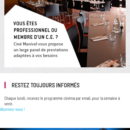
RESTEZ TOUJOURS INFORMÉS
Chaque lundi, recevez le programme cinéma par email, pour la semaine à
venir.
Abonnez-vous !