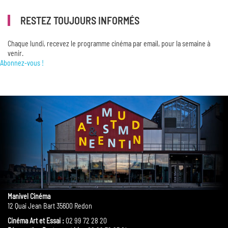
RESTEZ TOUJOURS INFORMÉS
Chaque lundi, recevez le programme cinéma par email, pour la semaine à
venir.
Abonnez-vous !
Manivel Cinéma
12 Quai Jean Bart 35600 Redon
Cinéma Art et Essai :
02 99 72 28 20