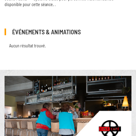
disponible pour cette séance, .
ÉVÉNEMENTS & ANIMATIONS
Aucun résultat trouvé.