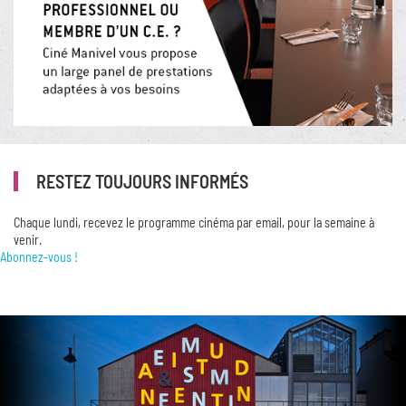
RESTEZ TOUJOURS INFORMÉS
Chaque lundi, recevez le programme cinéma par email, pour la semaine à
venir.
Abonnez-vous !