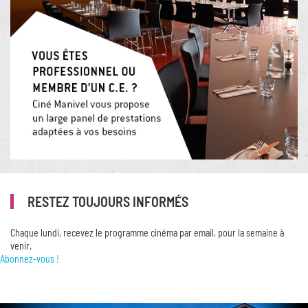
RESTEZ TOUJOURS INFORMÉS
Chaque lundi, recevez le programme cinéma par email, pour la semaine à
venir.
Abonnez-vous !