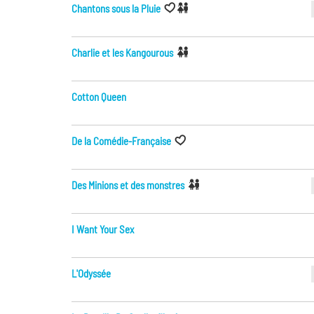
Chantons sous la Pluie
Charlie et les Kangourous
Cotton Queen
De la Comédie-Française
Des Minions et des monstres
I Want Your Sex
L'Odyssée