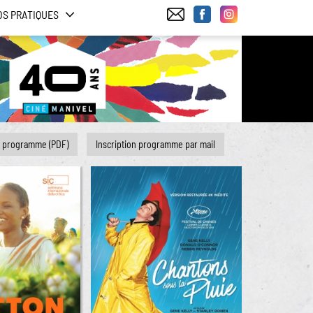
OS PRATIQUES
e programme (PDF)
Inscription programme par mail