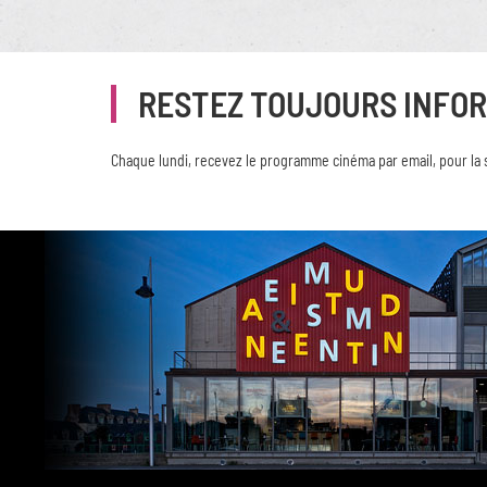
RESTEZ TOUJOURS INFO
Chaque lundi, recevez le programme cinéma par email, pour la 