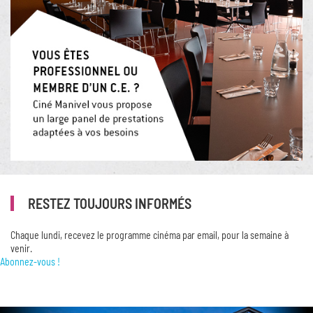
RESTEZ TOUJOURS INFORMÉS
Chaque lundi, recevez le programme cinéma par email, pour la semaine à
venir.
Abonnez-vous !